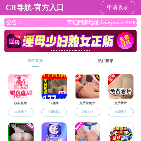
直播平台
直播平台
直播平台概况
学科科研
师资队伍