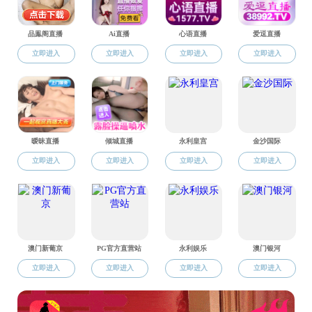
数据科学
辅导员团队
服务管理团队